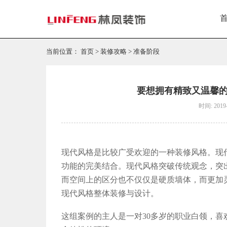
当前位置：
首页
>
装修攻略
>
准备阶段
要想拥有精致又温馨的
时间: 2019-
现代风格是比较广受欢迎的一种装修风格。现
功能的完美结合。
现代风格突破传统观念，突
而空间上的区分也不仅仅是硬质墙体，而更加
现代风格整体装修与设计。
这组案例的主人是一对30多岁的职业白领，