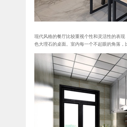
现代风格的餐厅比较重视个性和灵活性的表现
色大理石的桌面。
室内每一个不起眼的角落，