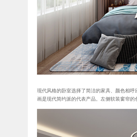
现代风格的卧室选择了简洁的家具、颜色相呼
画是现代简约派的代表产品。左侧软装窗帘的