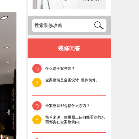
装修问答
Q
什么是全案整装？
全案整装是全案设计+整体装修。
A
Q
全案整装都包括什么东西？
简单来说，效果图上任何能看到的东
A
西都含在全案整装内。