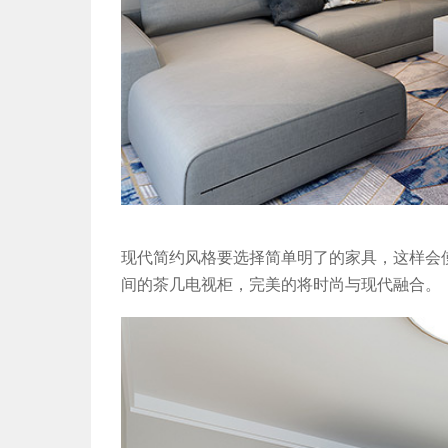
现代简约风格要选择简单明了的家具，这样会使
间的茶几电视柜，完美的将时尚与现代融合。