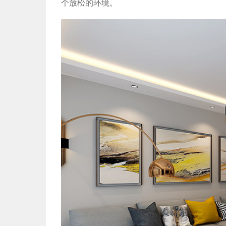
个放松的环境。