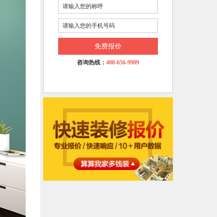
免费报价
咨询热线：
400-656-9909