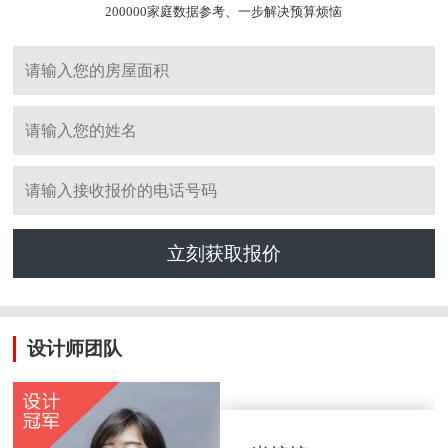
200000家庭数据参考、一步解决预算烦恼
立刻获取报价
设计师团队