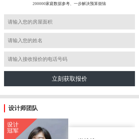
200000家庭数据参考、一步解决预算烦恼
立刻获取报价
设计师团队