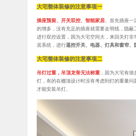
大宅整体装修的注意事项一
插座预留、开关双控、智能家居
。首先插座一
的增多，没有充足的插座就需要走明线，隐蔽
进行双控设置，因为大宅空间大，来回关灯非
居系统，进行
遥控开关、电器、灯具和窗帘、
大宅整体装修的注意事项二
吊灯过重，吊顶龙骨无法称重
，因为大宅有很
灯，有的在棚顶设计时没有考虑到灯的重量问
才能安装吊灯。