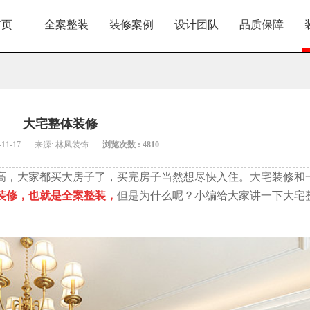
首页
全案整装
装修案例
设计团队
品质保障
大宅整体装修
11-17
来源: 林凤装饰
浏览次数 : 4810
高，大家都买大房子了，买完房子当然想尽快入住。大宅装修和
装修，也就是全案整装，
但是为什么呢？小编给大家讲一下大宅