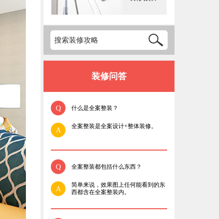
装修问答
Q
什么是全案整装？
全案整装是全案设计+整体装修。
A
Q
全案整装都包括什么东西？
简单来说，效果图上任何能看到的东
A
西都含在全案整装内。