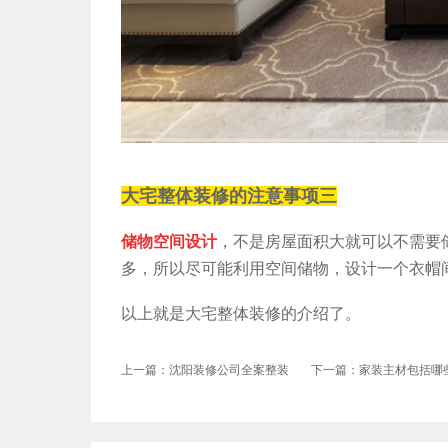
大宅整体装修的注意事项三
储物空间设计
，不是房屋面积大就可以不需要
多，所以尽可能利用空间储物，设计一个衣帽
以上就是大宅整体装修的介绍了。
上一篇：沈阳装修公司全案整装
下一篇：家装主材包括哪