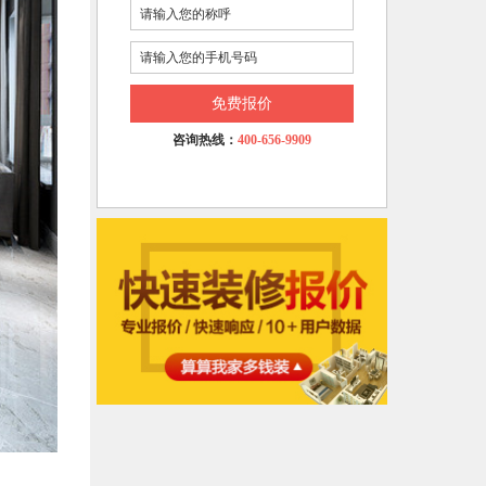
免费报价
咨询热线：
400-656-9909