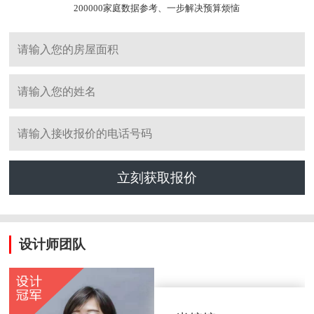
200000家庭数据参考、一步解决预算烦恼
立刻获取报价
设计师团队