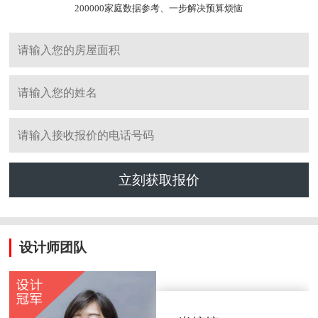
200000家庭数据参考、一步解决预算烦恼
立刻获取报价
设计师团队