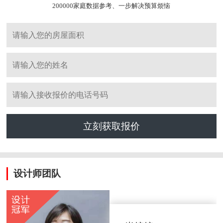
200000家庭数据参考、一步解决预算烦恼
立刻获取报价
设计师团队