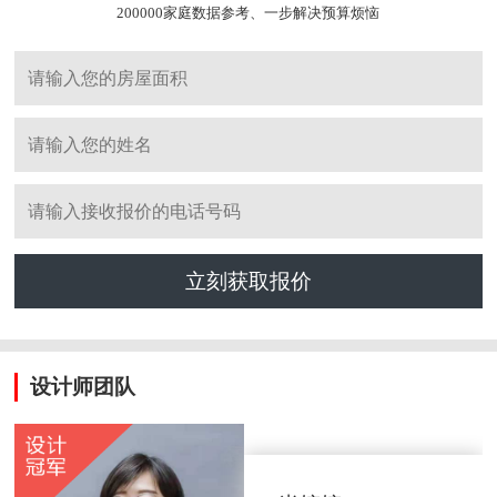
200000家庭数据参考、一步解决预算烦恼
立刻获取报价
设计师团队