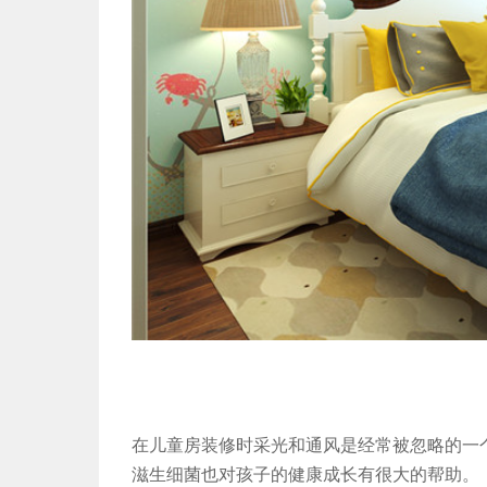
在儿童房装修时采光和通风是经常被忽略的一
滋生细菌也对孩子的健康成长有很大的帮助。