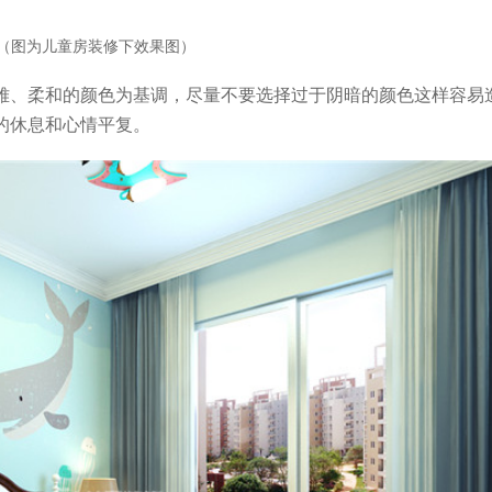
（图为儿童房装修下效果图）
雅、柔和的颜色为基调，尽量不要选择过于阴暗的颜色这样容易
的休息和心情平复。