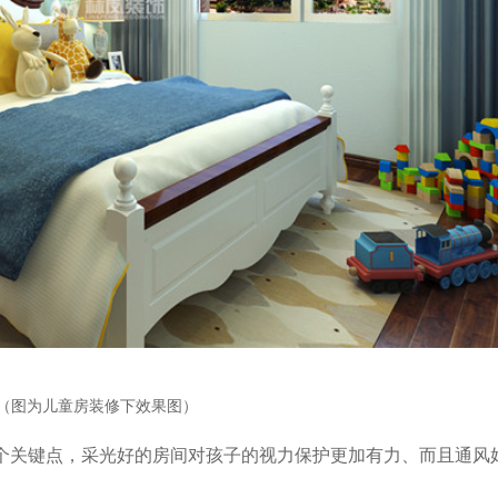
（图为儿童房装修下效果图）
个关键点，采光好的房间对孩子的视力保护更加有力、而且通风