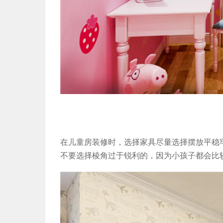
在儿童房装修时，选择家具尽量选择摆放平稳
不要选择棱角过于锐利的，因为小孩子都会比