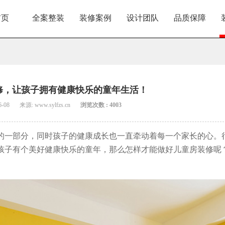
首页
全案整装
装修案例
设计团队
品质保障
修，让孩子拥有健康快乐的童年生活！
6-08
来源: www.sylfzs.cn
浏览次数 : 4003
的一部分，同时孩子的健康成长也一直牵动着每一个家长的心。
孩子有个美好健康快乐的童年，那么怎样才能做好儿童房装修呢
。