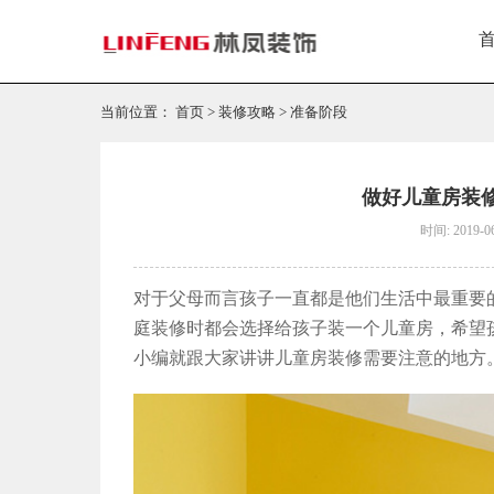
当前位置：
首页
>
装修攻略
>
准备阶段
做好儿童房装
时间: 2019-0
对于父母而言孩子一直都是他们生活中最重要
庭装修时都会选择给孩子装一个儿童房，希望
小编就跟大家讲讲儿童房装修需要注意的地方