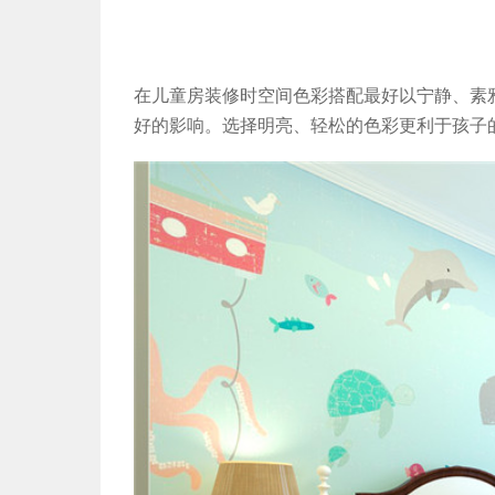
在儿童房装修时空间色彩搭配最好以宁静、素
好的影响。选择明亮、轻松的色彩更利于孩子