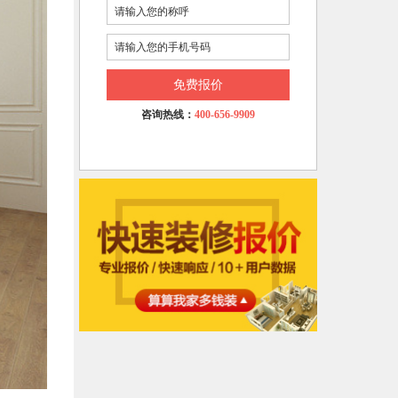
免费报价
咨询热线：
400-656-9909