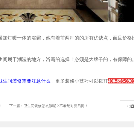
暖加灯暖一体的浴霸，他有着前两种的的所有优缺点，而且价格
生间属于潮湿的地方，浴霸的选择上必须是大牌子的，有保障的
卫生间装修需要注意什么
，更多装修小技巧可以拨打
400-656-990
！
下一篇：卫生间装修怎么做呢？不看绝对要后悔！
返