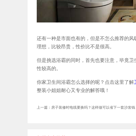
还有一种是市面也有的，但是不怎么推荐的风
理想，比较昂贵，性价比不是很高。
但是挑选浴霸的同时，首先也要注意，毕竟卫
性较高的。
你家卫生间浴霸怎么选择的呢？点击这里了解
整装小姐姐耐心又专业的解答哦！
上一篇：房子装修时电线要换吗？这样做可以省下一套沙发钱