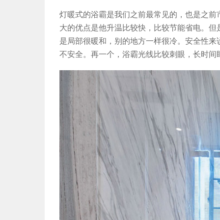
灯暖式的浴霸是我们之前最常见的，也是之前
大的优点是他升温比较快，比较节能省电。但
是局部很暖和，别的地方一样很冷。安全性来
不安全。再一个，浴霸光线比较刺眼，长时间