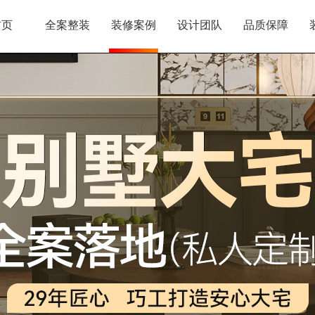
首页
全案整装
装修案例
设计团队
品质保障