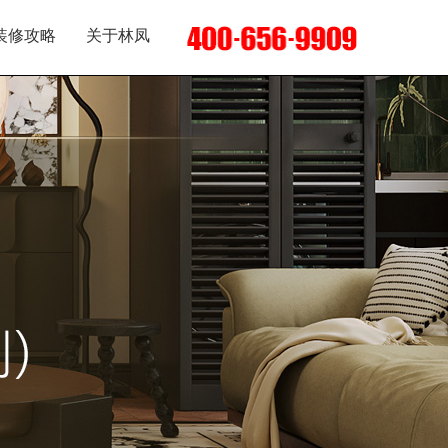
装修攻略
关于林凤