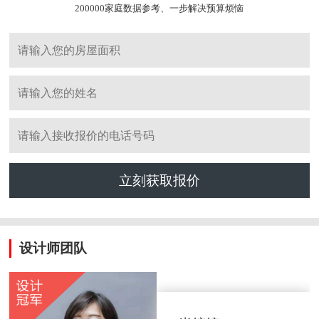
200000家庭数据参考、一步解决预算烦恼
立刻获取报价
设计师团队