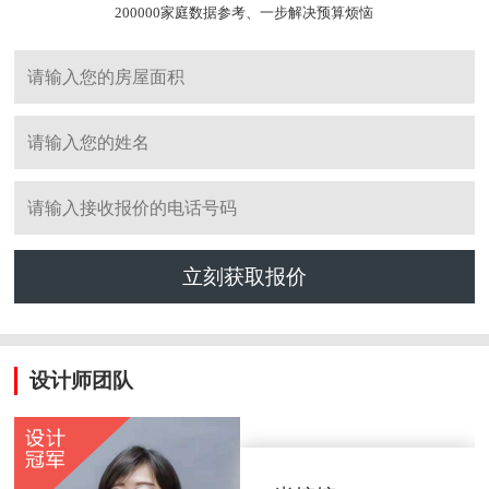
200000家庭数据参考、一步解决预算烦恼
立刻获取报价
设计师团队