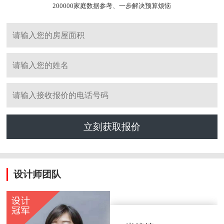
200000家庭数据参考、一步解决预算烦恼
立刻获取报价
设计师团队