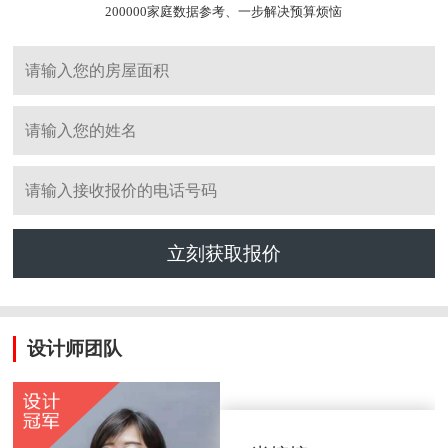
200000家庭数据参考、一步解决预算烦恼
立刻获取报价
设计师团队