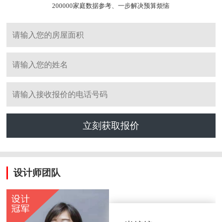
200000家庭数据参考、一步解决预算烦恼
立刻获取报价
设计师团队