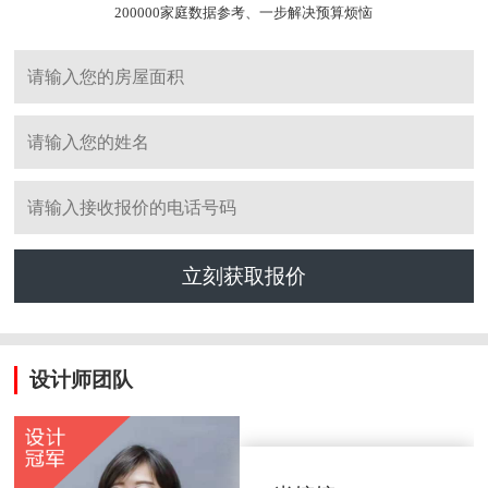
200000家庭数据参考、一步解决预算烦恼
立刻获取报价
设计师团队