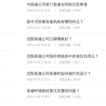
与装修公司签订装修合同的注意事项
2020-12-23 16:14:15
|
浏览次数：10414
新中式轻奢装修风格有哪些特点？
2020-12-22 11:22:00
|
浏览次数：11601
沈阳装修公司口碑哪家好？
2020-11-30 16:30:26
|
浏览次数：10700
沈阳装修公司报价明细表中的项目合理么？
2020-11-26 11:34:42
|
浏览次数：10517
沈阳装修公司装修时如何做灯光设计？
2020-10-24 15:12:11
|
浏览次数：10292
装修时铺瓷砖要注意哪些问题？
2019-11-30 13:38:37
|
浏览次数：12120