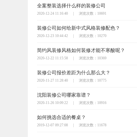
全案整装选择什么样的装修公司
2020-12-24 11:16:40
|
浏览次数：10691
装修公司如何给新中式风格装修配色？
2020-12-23 10:44:42
|
浏览次数：10270
简约风装修风格如何装修才能不寒酸呢？
2020-12-22 11:15:58
|
浏览次数：10369
装修公司报价差距为什么那么大？
2020-11-27 11:28:40
|
浏览次数：10775
沈阳装修公司哪家靠谱？
2020-11-26 10:09:22
|
浏览次数：10916
如何挑选合适的餐桌？
2019-12-07 09:27:08
|
浏览次数：11678