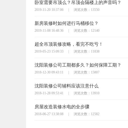
卧室需要吊顶么？吊顶会隔楼上的声音吗？
2019-11-20 10:37:06
|
浏览次数：13550
新房装修时如何进行马桶移位？
2019-11-08 16:48:36
|
浏览次数：12140
超全吊顶装修攻略，看完不吃亏！
2019-05-23 15:09:33
|
浏览次数：11838
沈阳装修公司工期都多久？如何保障工期？
2018-12-30 09:43:11
|
浏览次数：15807
沈阳装修公司辅料应该注意什么
2018-11-28 09:53:41
|
浏览次数：13910
房屋改造装修水电的全步骤
2018-06-27 13:38:08
|
浏览次数：12582