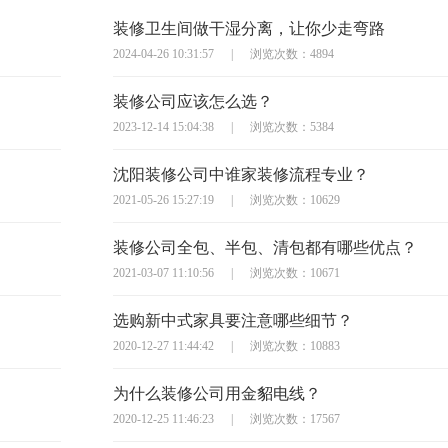
装修卫生间做干湿分离，让你少走弯路
2024-04-26 10:31:57
|
浏览次数：4894
装修公司应该怎么选？
2023-12-14 15:04:38
|
浏览次数：5384
沈阳装修公司中谁家装修流程专业？
2021-05-26 15:27:19
|
浏览次数：10629
装修公司全包、半包、清包都有哪些优点？
2021-03-07 11:10:56
|
浏览次数：10671
选购新中式家具要注意哪些细节？
2020-12-27 11:44:42
|
浏览次数：10883
为什么装修公司用金貂电线？
2020-12-25 11:46:23
|
浏览次数：17567