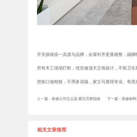
开关插座统一高度与品牌，全屋对齐更显规整；踢脚
所有木工现场打柜，优先做顶天立地设计，不留卫生
把收口做精致，不用多花钱，家立马显得专业、有质
上一篇：装修公司怎么选 避坑完整指南
下一篇：装修材料
相关文章推荐