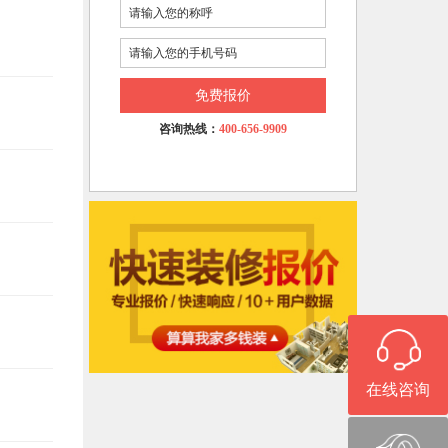
免费报价
咨询热线：
400-656-9909
在线咨询