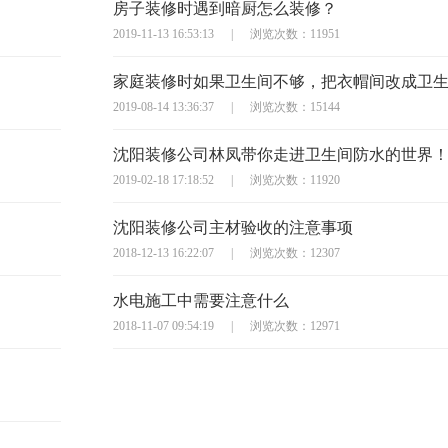
房子装修时遇到暗厨怎么装修？
2019-11-13 16:53:13
|
浏览次数：11951
2019-08-14 13:36:37
|
浏览次数：15144
沈阳装修公司林凤带你走进卫生间防水的世界
2019-02-18 17:18:52
|
浏览次数：11920
沈阳装修公司主材验收的注意事项
2018-12-13 16:22:07
|
浏览次数：12307
水电施工中需要注意什么
2018-11-07 09:54:19
|
浏览次数：12971