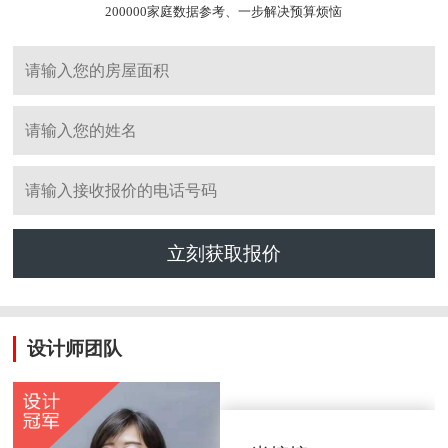
200000家庭数据参考、一步解决预算烦恼
立刻获取报价
设计师团队